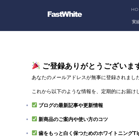
HO
実
ご登録ありがとうございま
あなたのメールアドレスが無事に登録されまし
これから以下のような情報を、定期的にお届け
ブログの最新記事や更新情報
新商品のご案内や使い方のコツ
歯をもっと白く保つためのホワイトニングTi