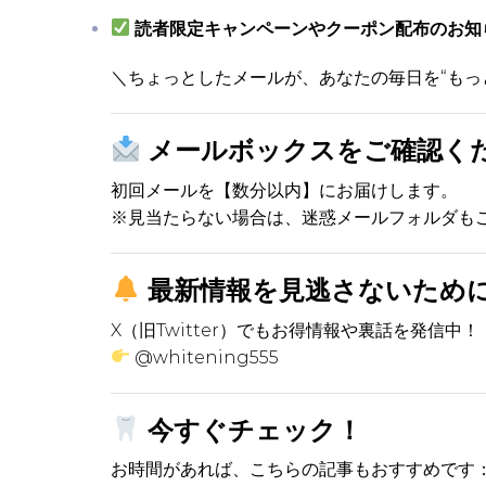
読者限定キャンペーンやクーポン配布のお知
＼ちょっとしたメールが、あなたの毎日を“もっ
メールボックスをご確認く
初回メールを【数分以内】にお届けします。
※見当たらない場合は、迷惑メールフォルダも
最新情報を見逃さないため
X（旧Twitter）でもお得情報や裏話を発信中！
@whitening555
今すぐチェック！
お時間があれば、こちらの記事もおすすめです