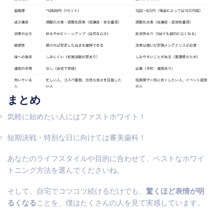
まとめ
気軽に始めたい人にはファストホワイト！
短期決戦・特別な日に向けては審美歯科！
あなたのライフスタイルや目的に合わせて、ベストなホワイ
トニング方法を選んでくださいね。
そして、自宅でコツコツ続けるだけでも、
驚くほど表情が明
るくなる
ことを、僕はたくさんの人を見て実感しています。