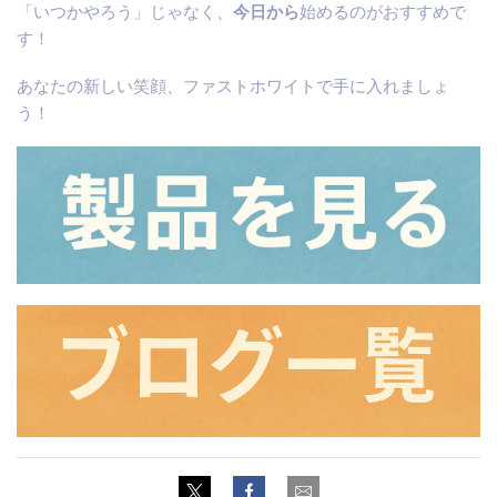
「いつかやろう」じゃなく、
今日から
始めるのがおすすめで
す！
あなたの新しい笑顔、ファストホワイトで手に入れましょ
う！