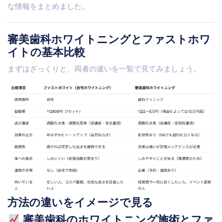
な情報をまとめました。
審美歯科ホワイトニングとファストホワ
イトの基本比較
まずはざっくりと、両者の違いを一覧で見てみましょう。
方法の違いをイメージで見る
審美歯科のホワイトニング施術とファ