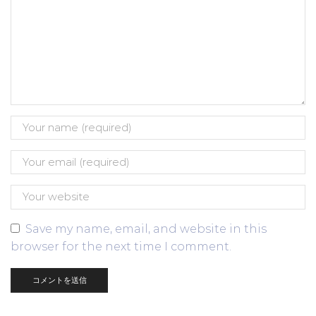
Save my name, email, and website in this
browser for the next time I comment.