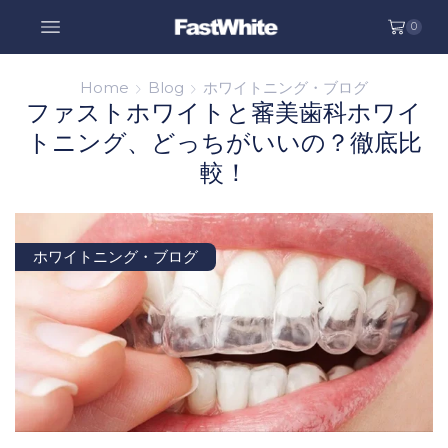
0
Home
Blog
ホワイトニング・ブログ
ファストホワイトと審美歯科ホワイ
トニング、どっちがいいの？徹底比
較！
ホワイトニング・ブログ