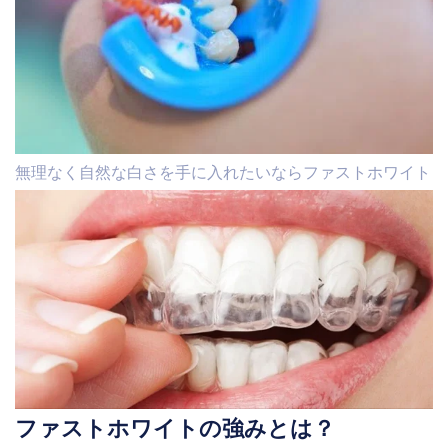
無理なく自然な白さを手に入れたいならファストホワイト
ファストホワイトの強みとは？