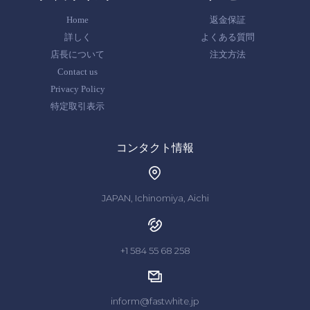
Home
返金保証
詳しく
よくある質問
店長について
注文方法
Contact us
Privacy Policy
特定取引表示
コンタクト情報
JAPAN, Ichinomiya, Aichi
+1 584 55 68 258
inform@fastwhite.jp