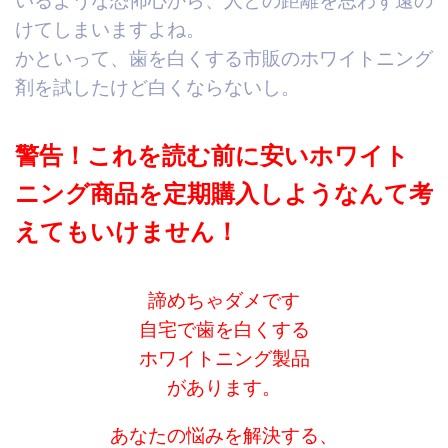
いるような恐怖心から、人との距離を思わず遠の
けてしまいますよね。
かといって、歯を白くする市販のホワイトニング
剤を試したけど白くならないし。
警告！これを読む前に安いホワイト
ニング商品を定期購入しようなんて考
えてもいけません！
諦めちゃダメです
自宅で歯を白くする
ホワイトニング製品
があります。
あなたの悩みを解決する、