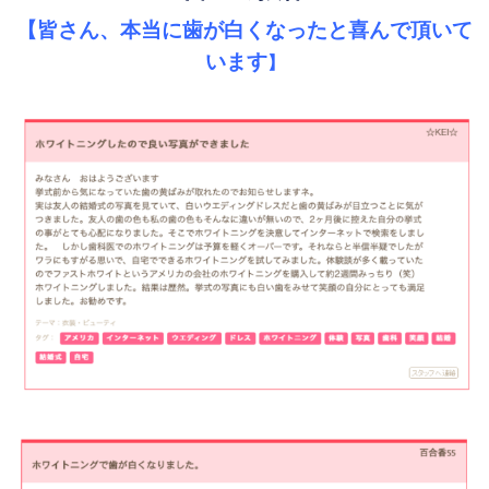
【皆さん、本当に歯が白くなったと喜んで頂いて
います
】