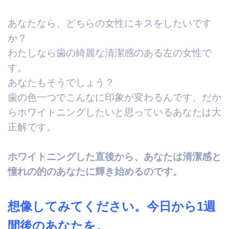
あなたなら、どちらの女性にキスをしたいです
か？
わたしなら歯の綺麗な清潔感のある左の女性で
す。
あなたもそうでしょう？
歯の色一つでこんなに印象が変わるんです。だか
ら
ホワイトニングしたいと思っているあなたは大
正解です。
ホワイトニングした直後から、あなたは清潔感と
憧れの的のあなたに輝き始めるのです。
想像してみてください。今日から1週
間後のあなたを。