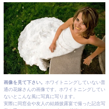
画像を見て下さい。
ホワイトニングしていない普
通の花嫁さんの画像です。ホワイトニングしてい
ないとこんな風に写真に写ります。
実際に同窓会や友人の結婚披露宴で撮った記念写