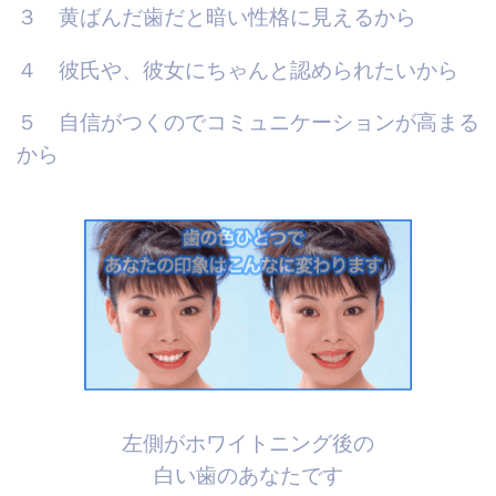
３ 黄ばんだ歯だと暗い性格に見えるから
４ 彼氏や、彼女にちゃんと認められたいから
５ 自信がつくのでコミュニケーションが高まる
から
左側がホワイトニング後の
白い歯のあなたです