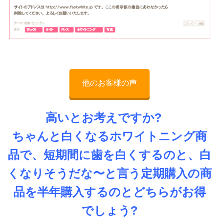
他のお客様の声
高いとお考えですか?
ちゃんと白くなるホワイトニング商
品で、短期間に歯を白くするのと、白
くなりそうだな〜と言う定期購入の商
品を半年購入するのとどちらがお得
でしょう?