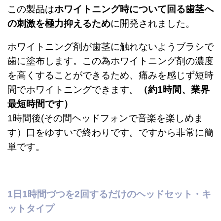
この製品は
ホワイトニング時について回る歯茎へ
の刺激を極力抑えるため
に開発されました。
ホワイトニング剤が歯茎に触れないようブラシで
歯に塗布します。この為ホワイトニング剤の濃度
を高くすることができるため、痛みを感じず短時
間でホワイトニングできます。
（約1時間、業界
最短時間です）
1時間後(その間ヘッドフォンで音楽を楽しめま
す）口をゆすいで終わりです。ですから非常に簡
単です。
1日1時間づつを2回するだけのヘッドセット・キ
ットタイプ