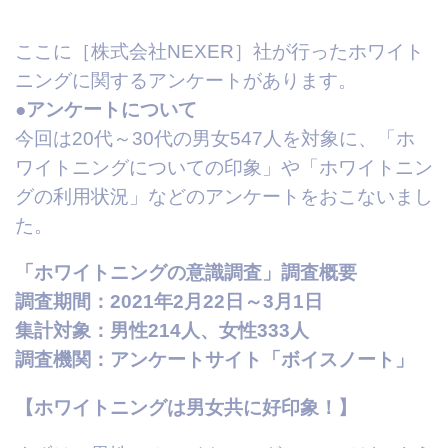
ここに［株式会社NEXER］社が行ったホワイト
ニングに関するアンケートがあります。
●アンケートについて
今回は20代～30代の男女547人を対象に、「ホ
ワイトニングについての印象」や「ホワイトニン
グの利用状況」などのアンケートをおこないまし
た。
「ホワイトニングの意識調査」調査概要
調査期間：2021年2月22日～3月1日
集計対象：男性214人、女性333人
調査機関：アンケートサイト「ボイスノート」
【ホワイトニングは男女共に好印象！】