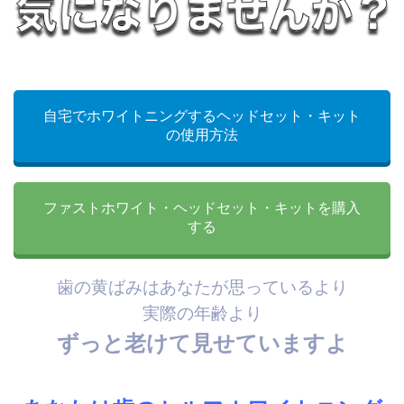
自宅でホワイトニングするヘッドセット・キット
の使用方法
ファストホワイト・ヘッドセット・キットを購入
する
歯の黄ばみはあなたが思っているより
実際の年齢より
ずっと老けて見せていますよ