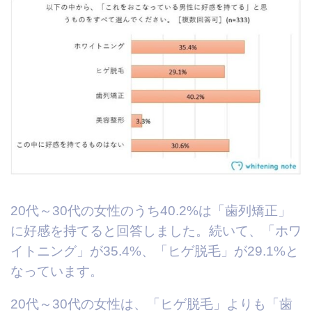
20代～30代の女性のうち40.2%は「歯列矯正」
に好感を持てると回答しました。続いて、「ホワ
イトニング」が35.4%、「ヒゲ脱毛」が29.1%と
なっています。
20代～30代の女性は、「ヒゲ脱毛」よりも「歯