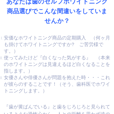
あなたは歯のセルフホワイトニング
商品選びでこんな間違いをしていま
せんか？
安価なホワイトニング商品の定期購入 （何ヶ月
も掛けてホワイトニングですか? ご苦労様で
す。）
使ってみたけど『白くなった気がする』 （本来
のホワイトニングは見違えるほど白くなることを
指します。）
女優さんや俳優さんが問題を抱えた時・・・これ
が彼らのすることです！（そう、歯科医でホワイ
トニングします。）
『歯が黄ばんでいる』と歯をじろじろと見られて