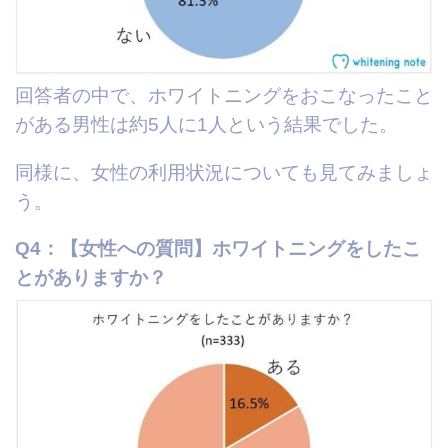
回答者の中で、ホワイトニングをおこなったこと
がある男性は約5人に1人という結果でした。
同様に、女性の利用状況についても見てみましょ
う。
Q4：【女性への質問】ホワイトニングをしたこ
とがありますか？