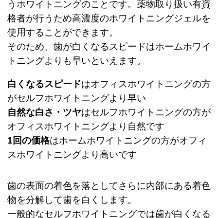
うホワイトニングのことです。薬物取り扱い有資
格者が行うため高濃度のホワイトニングジェルを
使用することができます。
そのため、歯が白くなるスピードはホームホワイ
トニングよりも早いといえます。
白くなるスピード
はオフィスホワイトニングの方
がセルフホワイトニングより早い
自然な白さ・ツヤ
はセルフホワイトニングの方が
オフィスホワイトニングより自然です
1回の価格
はホームホワイトニングの方がオフィ
スホワイトニングより高いです
歯の表面の着色を落としてさらに内部にある着色
物を分解して歯を白くします。
一般的なセルフホワイトニングでは歯が白くなる