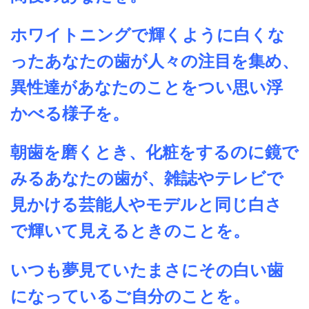
ホワイトニングで輝くように白くな
ったあなたの歯が人々の注目を集め、
異性達があなたのことをつい思い浮
かべる様子を。
朝歯を磨くとき、化粧をするのに鏡で
みるあなたの歯が、雑誌やテレビで
見かける芸能人やモデルと同じ白さ
で輝いて見えるときのことを。
いつも夢見ていたまさにその白い歯
になっているご自分のことを。