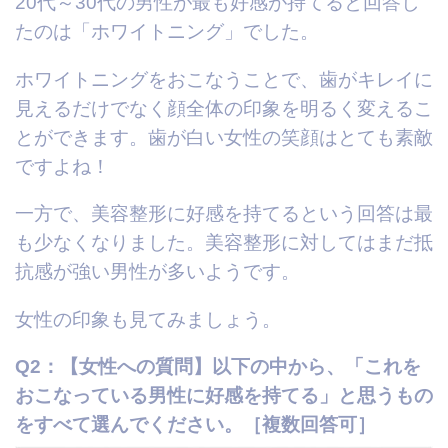
20代～30代の男性が最も好感が持てると回答し
たのは「ホワイトニング」でした。
ホワイトニングをおこなうことで、歯がキレイに
見えるだけでなく顔全体の印象を明るく変えるこ
とができます。歯が白い女性の笑顔はとても素敵
ですよね！
一方で、美容整形に好感を持てるという回答は最
も少なくなりました。美容整形に対してはまだ抵
抗感が強い男性が多いようです。
女性の印象も見てみましょう。
Q2：【女性への質問】以下の中から、「これを
おこなっている男性に好感を持てる」と思うもの
をすべて選んでください。［複数回答可］