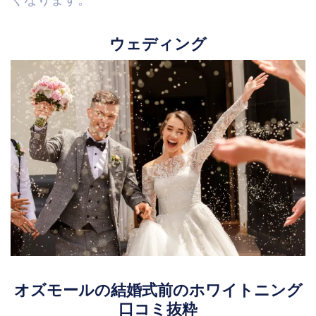
ウェディング
オズモールの結婚式前のホワイトニング
口コミ抜粋