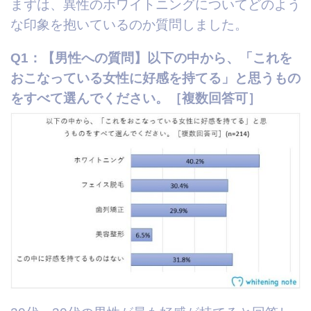
まずは、異性のホワイトニングについてどのよう
な印象を抱いているのか質問しました。
Q1：【男性への質問】以下の中から、「これを
おこなっている女性に好感を持てる」と思うもの
をすべて選んでください。［複数回答可］