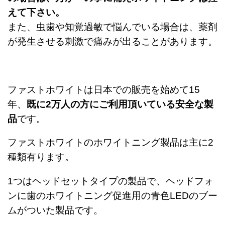
えて下さい。
また、虫歯や知覚過敏で悩んでいる場合は、薬剤
が発生させる刺激で痛みが出ることがあります。
ファストホワイトは日本での販売を始めて15
年、
既に2万人の方にご利用頂いている安全な製
品
です。
ファストホワイトのホワイトニング製品は主に2
種類有ります。
1つはヘッドセットタイプの製品で、ヘッドフォ
ンに歯のホワイトニング促進用の青色LEDのブー
ムがついた製品です。