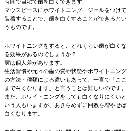
時間で自宅で歯を白くできます。
マウスピースにホワイトニング・ジェルをつけて
装着することで、歯を白くすることができるとい
うものです。
ホワイトニングをすると、どれくらい歯が白くな
る効果があるのでしょうか？
実は個人差があります。
生活習慣や元々の歯の質や状態やホワイトニング
の方法・種類による違いもあって、一言で「ここ
まで白くなります」と言うことは難しいのです。
また、ホワイトニングをしても白くなりにくいと
いう人もいますが、あきらめずに回数を増やせば
白くなります。