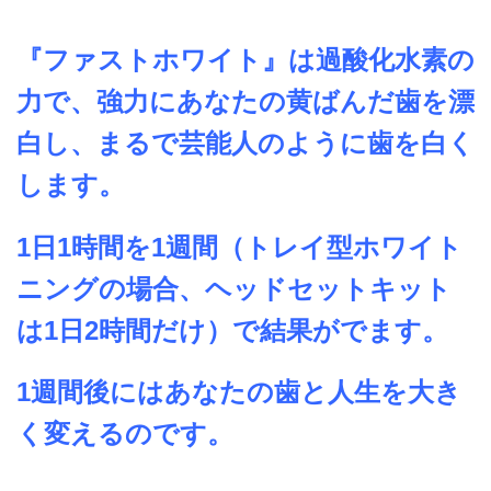
『ファストホワイト』は過酸化水素の
力で、強力にあなたの黄ばんだ歯を漂
白し、まるで芸能人のように歯を白く
します。
1日1時間を1週間（トレイ型ホワイト
ニングの場合、ヘッドセットキット
は1日2時間だけ）で結果がでます。
1週間後にはあなたの歯と人生を大き
く変えるのです。