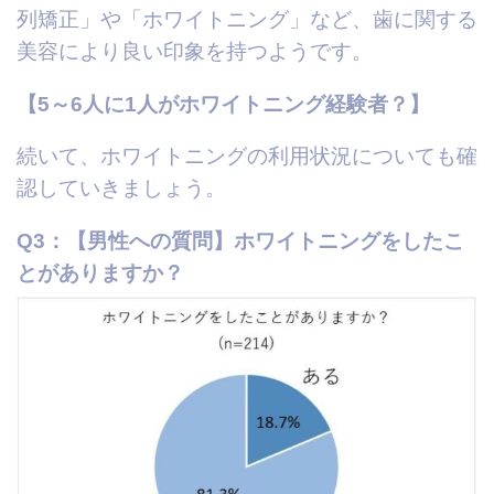
列矯正」や「ホワイトニング」など、歯に関する
美容により良い印象を持つようです。
【5～6人に1人がホワイトニング経験者？】
続いて、ホワイトニングの利用状況についても確
認していきましょう。
Q3：【男性への質問】ホワイトニングをしたこ
とがありますか？