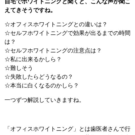
自宅でホワイトニングと聞くと、こんな声が聞こ
えてきそうですね。
☆
オフィスホワイトニングとの違いは？
☆
セルフホワイトニングで効果が出るまでの時間
は？
☆
セルフホワイトニングの注意点は？
☆
私に出来るかしら？
☆
難しそう
☆
失敗したらどうなるの？
☆
本当に白くなるのかしら？
一つずつ解説していきますね。
「オフィスホワイトニング」とは歯医者さんで行