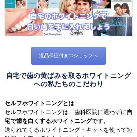
返品保証付きのショップへ
自宅で歯の黄ばみを取るホワイトニング
への私たちのこだわり
セルフホワイトニングとは
セルフホワイトニング
は、歯科医院に通わずに
自
宅で歯を白くするホワイトニング
です。
送られてくるホワイトニング・キットを使って短