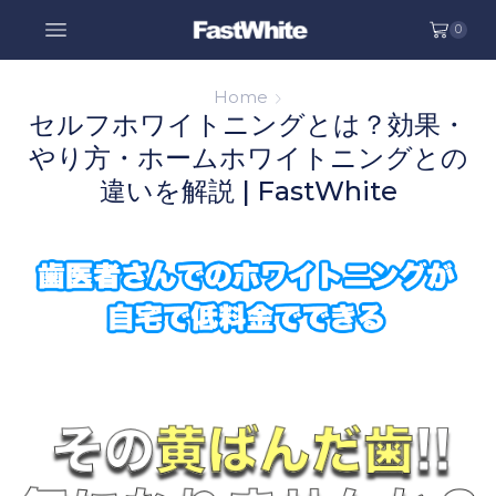
0
Home
セルフホワイトニングとは？効果・
やり方・ホームホワイトニングとの
違いを解説 | FastWhite