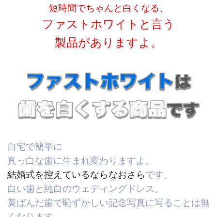
短時間でちゃんと白くなる、
ファストホワイトと言う
製品がありますよ。
自宅で簡単に
真っ白な歯に生まれ変わりますよ。
結婚式を控えているならなおさら
です。
白い歯と純白のウェディングドレス。
黄ばんだ歯で恥ずかしい記念写真に写ることは無
くなります。