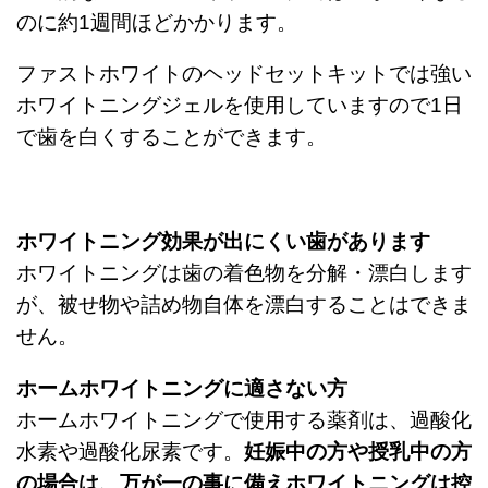
のに約1週間ほどかかります。
ファストホワイトのヘッドセットキットでは強い
ホワイトニングジェルを使用していますので1日
で歯を白くすることができます。
ホワイトニング効果が出にくい歯があります
ホワイトニングは歯の着色物を分解・漂白します
が、被せ物や詰め物自体を漂白することはできま
せん。
ホームホワイトニングに適さない方
ホームホワイトニングで使用する薬剤は、過酸化
水素や過酸化尿素です。
妊娠中の方や授乳中の方
の場合は、万が一の事に備えホワイトニングは控