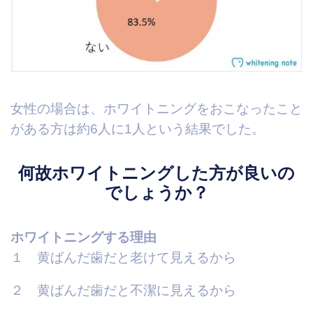
女性の場合は、ホワイトニングをおこなったこと
がある方は約6人に1人という結果でした。
何故ホワイトニングした方が良いの
でしょうか？
ホワイトニングする理由
１ 黄ばんだ歯だと老けて見えるから
２ 黄ばんだ歯だと不潔に見えるから