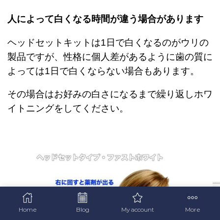
人によって白くなる時間が違う場合があります
ヘッドセットキットは1日で白くなるのがウリの
製品ですが、性格に個人差があるように歯の質に
よっては1日で白くならない場合もあります。
その場合はお好みの白さになるまで繰り返しホワ
イトニングをしてください。
Home
Blog
My account
More