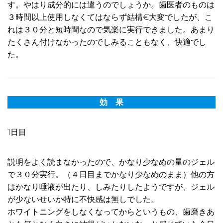
す。やはり成分的には違うのでしょうか。歯医者のものは
３時間以上使用しなくてはならず結構€大変でしたが、こ
れは３０分と短時間なので気楽に実行できました。あまり
たくさん付けなかったのでしみることもなく、快適でし
た。
効 果
1日目
説明をよく読まなかったので、かなり少なめの量のジェル
で３０分実行。（４日目までかなり少なめのまま）他の方
はかなり唾液が出たり、しみたりしたようですが、ジェル
が少ないせいか特に不快感は無しでした。
ホワイトニングをしなくなってからというもの、歯磨きあ