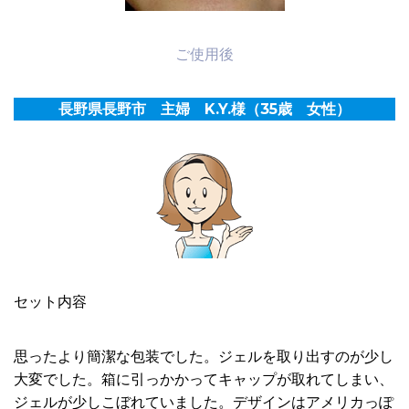
ご使用後
長野県長野市 主婦 K.Y.様（35歳 女性）
セット内容
思ったより簡潔な包装でした。ジェルを取り出すのが少し
大変でした。箱に引っかかってキャップが取れてしまい、
ジェルが少しこぼれていました。デザインはアメリカっぽ