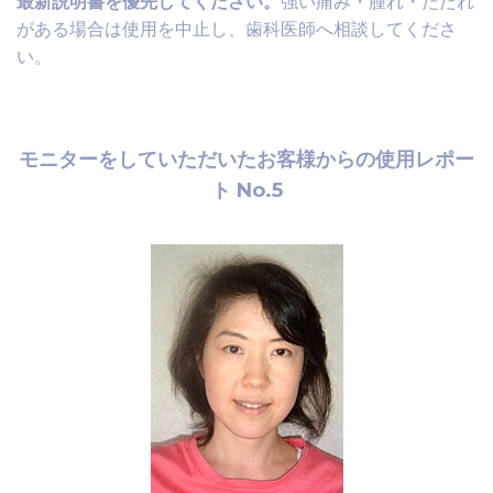
最新説明書を優先してください。
強い痛み・腫れ・ただれ
がある場合は使用を中止し、歯科医師へ相談してくださ
い。
モニターをしていただいたお客様からの使用レポー
ト No.5