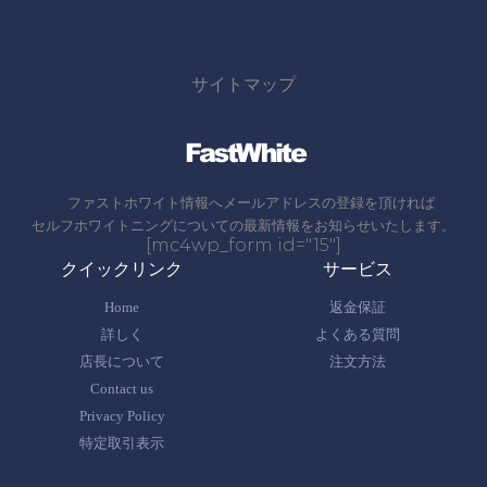
サイトマップ
ファストホワイト情報へメールアドレスの登録を頂ければ
セルフホワイトニングについての最新情報をお知らせいたします。
[mc4wp_form id="15"]
クイックリンク
サービス
Home
返金保証
詳しく
よくある質問
店長について
注文方法
Contact us
Privacy Policy
特定取引表示