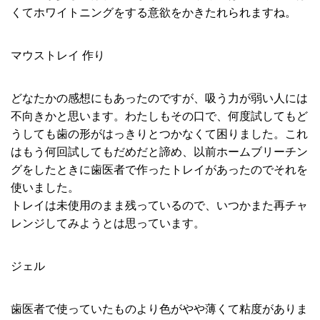
くてホワイトニングをする意欲をかきたれられますね。
マウストレイ 作り
どなたかの感想にもあったのですが、吸う力が弱い人には
不向きかと思います。わたしもその口で、何度試してもど
うしても歯の形がはっきりとつかなくて困りました。これ
はもう何回試してもだめだと諦め、以前ホームブリーチン
グをしたときに歯医者で作ったトレイがあったのでそれを
使いました。
トレイは未使用のまま残っているので、いつかまた再チャ
レンジしてみようとは思っています。
ジェル
歯医者で使っていたものより色がやや薄くて粘度がありま